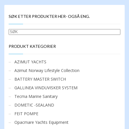
SØK ETTER PRODUKTER HER- OGSÅ ENG.
SØK
PRODUKT KATEGORIER
AZIMUT YACHTS
Azimut Norway Lifestyle Collection
BATTERY MASTER SWITCH
GALLINEA VINDUVISKER SYSTEM
Tecma Marine Sanitary
DOMETIC -SEALAND
FEIT POMPE
Opacmare Yachts Equipment