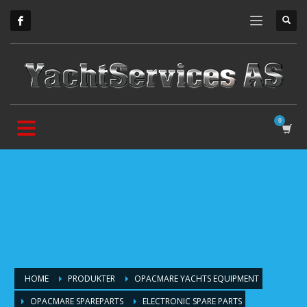
HOME
PRODUKTER
OPACMARE YACHTS EQUIPMENT
OPACMARE SPAREPARTS
ELECTRONIC SPARE PARTS