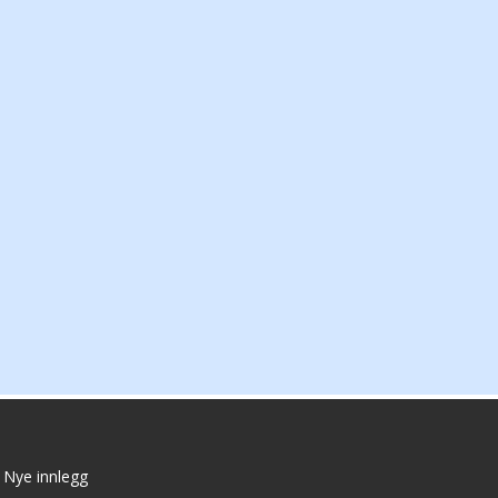
Nye innlegg