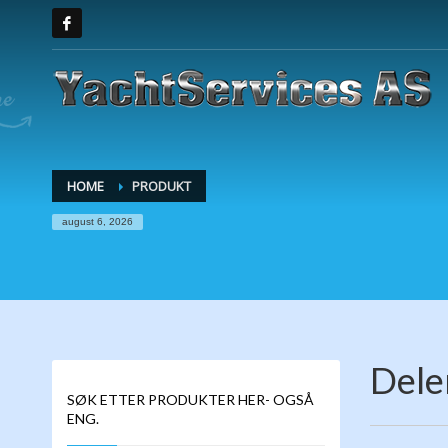
HOME
PRODUKT
august 6, 2026
Dele
SØK ETTER PRODUKTER HER- OGSÅ
ENG.