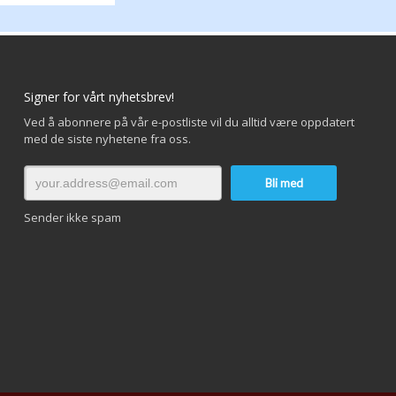
Signer for vårt nyhetsbrev!
Ved å abonnere på vår e-postliste vil du alltid være oppdatert
med de siste nyhetene fra oss.
Sender ikke spam