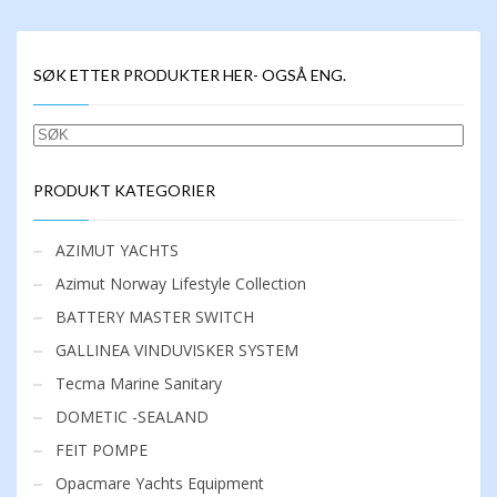
SØK ETTER PRODUKTER HER- OGSÅ ENG.
SØK
PRODUKT KATEGORIER
AZIMUT YACHTS
Azimut Norway Lifestyle Collection
BATTERY MASTER SWITCH
GALLINEA VINDUVISKER SYSTEM
Tecma Marine Sanitary
DOMETIC -SEALAND
FEIT POMPE
Opacmare Yachts Equipment