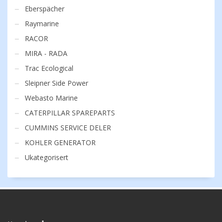
Eberspächer
Raymarine
RACOR
MIRA - RADA
Trac Ecological
Sleipner Side Power
Webasto Marine
CATERPILLAR SPAREPARTS
CUMMINS SERVICE DELER
KOHLER GENERATOR
Ukategorisert