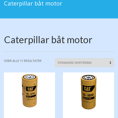
Caterpillar båt motor
Caterpillar båt motor
VISER ALLE 11 RESULTATER