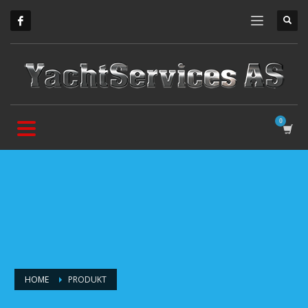
HOME
PRODUKT