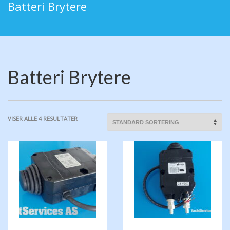
Batteri Brytere
Batteri Brytere
VISER ALLE 4 RESULTATER