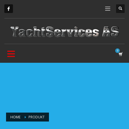
HOME
PRODUKT