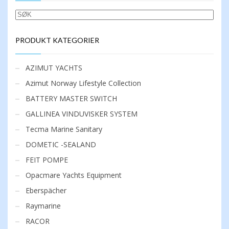
SØK
PRODUKT KATEGORIER
AZIMUT YACHTS
Azimut Norway Lifestyle Collection
BATTERY MASTER SWITCH
GALLINEA VINDUVISKER SYSTEM
Tecma Marine Sanitary
DOMETIC -SEALAND
FEIT POMPE
Opacmare Yachts Equipment
Eberspächer
Raymarine
RACOR