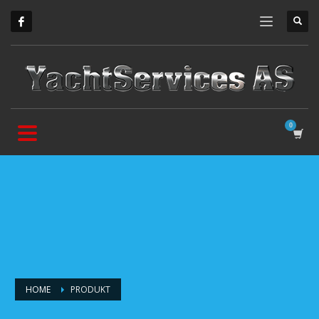
HOME
PRODUKT