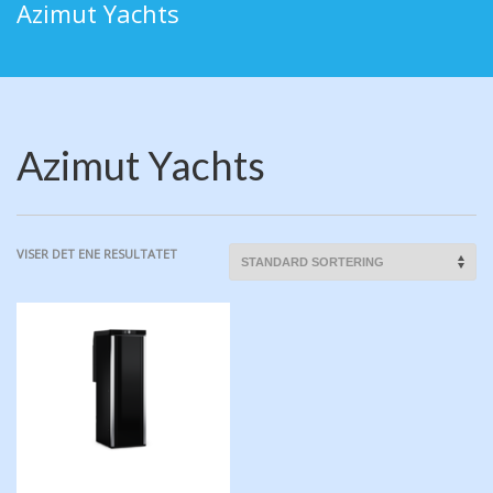
Azimut Yachts
Azimut Yachts
VISER DET ENE RESULTATET