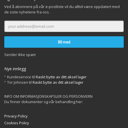
Ved å abonnere på vår e-postliste vil du alltid være oppdatert med
de siste nyhetene fra oss.
Sender ikke spam
Nye innlegg
Kundeservice
til
Raskt bytte av ditt aksel lager
Tor Johnsen
til
Raskt bytte av ditt aksel lager
INFO OM INFORMASJONSKAPSLER OG PERSONVERN
Du finner dokumenter og vår behandling her:
Privacy Policy
Cookies Policy