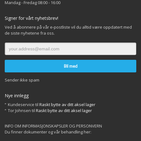
Mandag - Fredag 08:00 - 16:00
Signer for vårt nyhetsbrev!
Ved å abonnere på vår e-postliste vil du alltid være oppdatert med
de siste nyhetene fra oss.
Sender ikke spam
Nye innlegg
Kundeservice
til
Raskt bytte av ditt aksel lager
Tor Johnsen
til
Raskt bytte av ditt aksel lager
INFO OM INFORMASJONSKAPSLER OG PERSONVERN
Du finner dokumenter og vår behandling her: