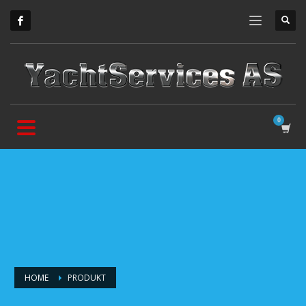
HOME
PRODUKT