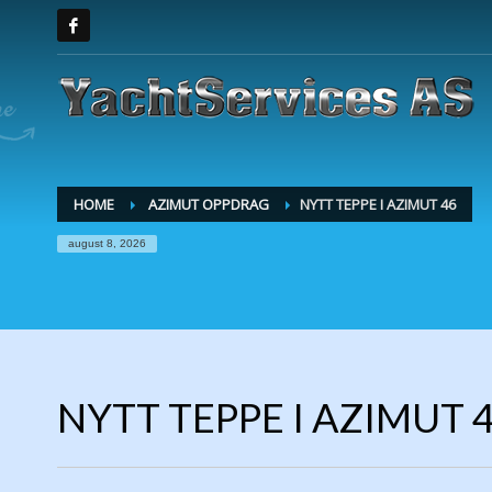
HOME
AZIMUT OPPDRAG
NYTT TEPPE I AZIMUT 46
august 8, 2026
NYTT TEPPE I AZIMUT 