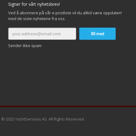
Signer for vårt nyhetsbrev!
Ved å abonnere på vår e-postliste vil du alltid være oppdatert
med de siste nyhetene fra oss.
Sender ikke spam
© 2025 YachtServices AS. All Rights Reserved.