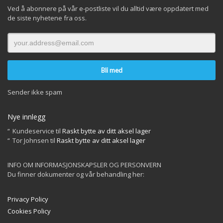
Ved å abonnere på vår e-postliste vil du alltid være oppdatert med
de siste nyhetene fra oss.
Sender ikke spam
Nye innlegg
Kundeservice
til
Raskt bytte av ditt aksel lager
Tor Johnsen
til
Raskt bytte av ditt aksel lager
INFO OM INFORMASJONSKAPSLER OG PERSONVERN
Du finner dokumenter og vår behandling her:
Privacy Policy
Cookies Policy