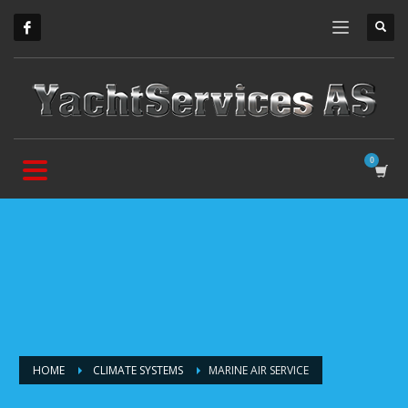
HOME
CLIMATE SYSTEMS
MARINE AIR SERVICE