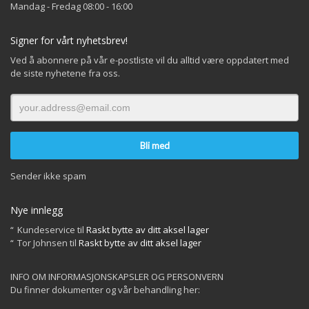
Mandag - Fredag 08:00 - 16:00
Signer for vårt nyhetsbrev!
Ved å abonnere på vår e-postliste vil du alltid være oppdatert med
de siste nyhetene fra oss.
Sender ikke spam
Nye innlegg
Kundeservice
til
Raskt bytte av ditt aksel lager
Tor Johnsen
til
Raskt bytte av ditt aksel lager
INFO OM INFORMASJONSKAPSLER OG PERSONVERN
Du finner dokumenter og vår behandling her: