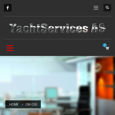
HOME
OM OSS