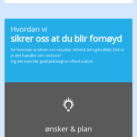
Hvordan vi
sikrer oss at du blir fornøyd
Se hvordan vi sikrer oss resultat. Arbeid, tid og kvalitet. Det er
jo det handler om i service?
Og det som blir godt planlagt er oftest suksé.
ønsker & plan