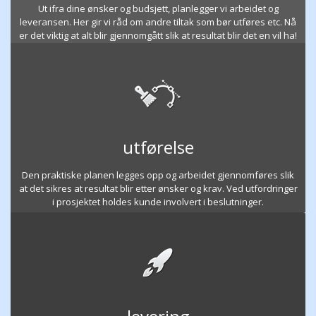
Ut ifra dine ønsker og budsjett, planlegger vi arbeidet og
leveransen. Her gir vi råd om andre tiltak som bør utføres etc. Nå
er det viktig at alt blir gjennomgått slik at resultat blir det en vil ha!
utførelse
Den praktiske planen legges opp og arbeidet gjennomføres slik
at det sikres at resultat blir etter ønsker og krav. Ved utfordringer
i prosjektet holdes kunde involvert i beslutninger.