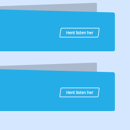
Hent listen her
Hent listen her