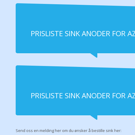
PRISLISTE SINK ANODER FOR AZI
PRISLISTE SINK ANODER FOR AZI
Send oss en melding her om du ønsker å bestille sink her: