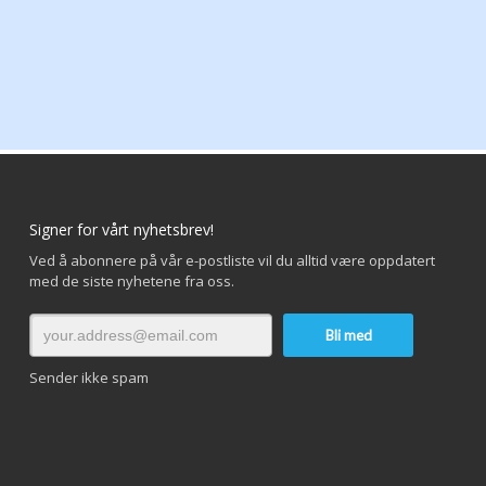
Signer for vårt nyhetsbrev!
Ved å abonnere på vår e-postliste vil du alltid være oppdatert
med de siste nyhetene fra oss.
Sender ikke spam